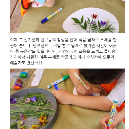
이제 그 신기함과 친구들의 감성을 합쳐 식물 꼴라주 부채를 만
들어 봅니다. 단오선으로 작업 할 수업재료 였지만 시간이 어긋
나 좀 늦은감도 있습니다만, 자연의 경이로움을 느끼고 돌아온
자리에서 시원한 여름 부채를 만들라고 하니 순식간에 모두가
예술가로 변신~!!!