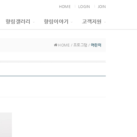
HOME
LOGIN
JOIN
향림갤러리
향림이야기
고객지원
HOME / 프로그램 /
어린이