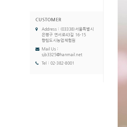
CUSTOMER
Address : (03338)서울특별시
은평구 연서로43길 16-15
향림도시농업체험원
Mail Us :
sjb3325@hanmail.net
Tel :
02-382-8001