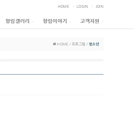
HOME
LOGIN
JOIN
향림갤러리
향림이야기
고객지원
HOME / 프로그램 /
청소년