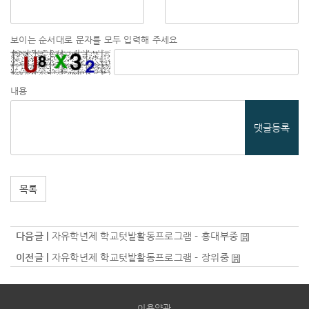
보이는 순서대로 문자를 모두 입력해 주세요
내용
댓글등록
목록
다음글 |
자유학년제 학교텃밭활동프로그램 - 홍대부중
이전글 |
자유학년제 학교텃밭활동프로그램 - 장위중
이용약관