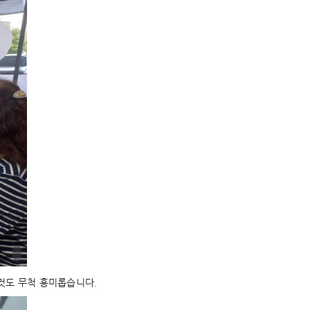
것도 무척 흥미롭습니다.