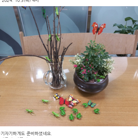
 2024. 10.3(목) 4시
 아기자기하게도 준비하셨네요.