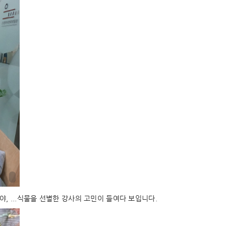
, ...식물을 선별한 강사의 고민이 들여다 보입니다.