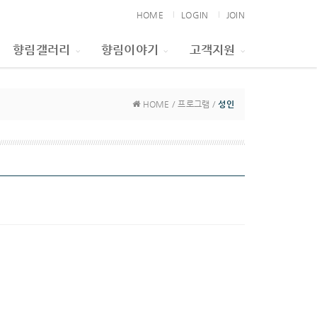
HOME
LOGIN
JOIN
향림갤러리
향림이야기
고객지원
HOME / 프로그램 /
성인