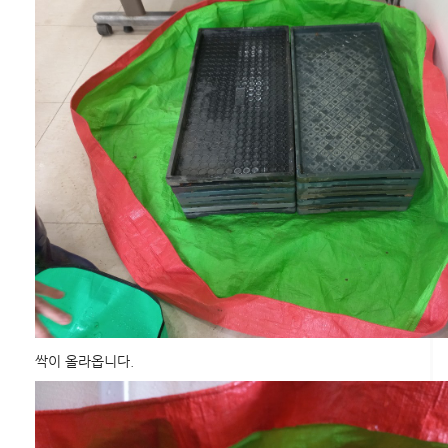
싹이 올라옵니다.