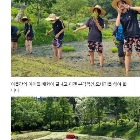
이틀간의 아이들 체험이 끝나고 이젠 본격적인 모내기를 해야 합
니다.