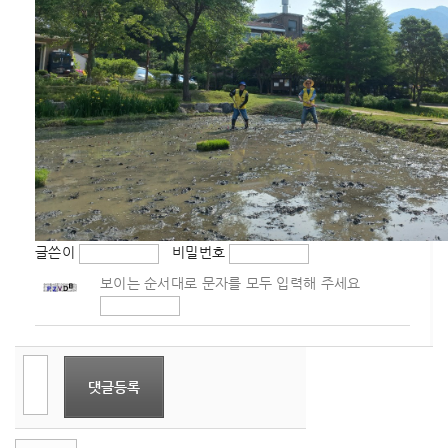
글쓴이
비밀번호
보이는 순서대로 문자를 모두 입력해 주세요
댓글등록