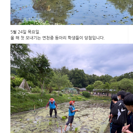
5월 24일 목요일.
올 해 첫 모내기는 연천중 동아리 학생들이 당첨입니다.