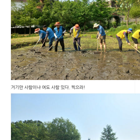
거기만 사람이냐 여도 사람 있다. 찍으라!