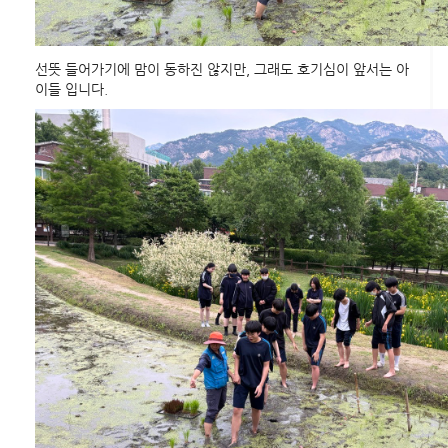
선뜻 들어가기에 맘이 동하진 않지만, 그래도 호기심이 앞서는 아
이들 입니다.