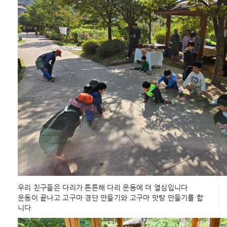
우리 친구들은 다리가 튼튼해 다리 운동에 더 열심입니다
운동이 끝나고 고구마 경단 만들기와 고구마 맛탕 만들기를 합
니다