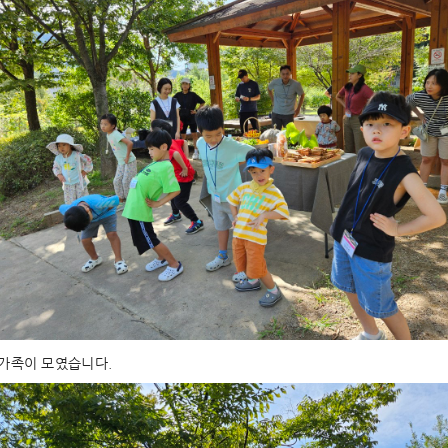
 가족이 모였습니다.