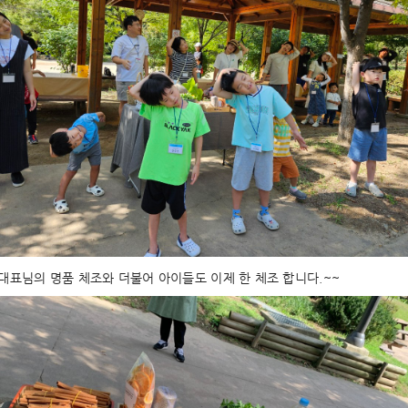
대표님의 명품 체조와 더불어 아이들도 이제 한 체조 합니다.~~