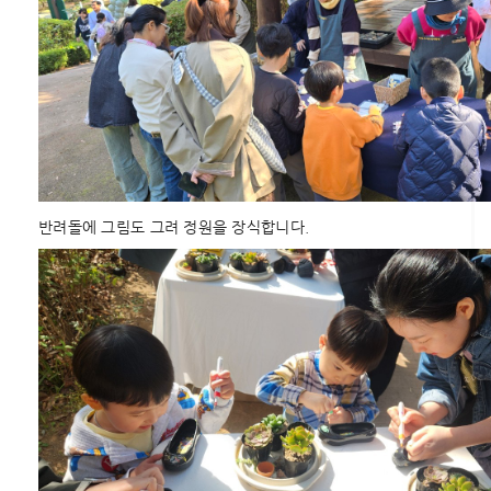
반려돌에 그림도 그려 정원을 장식합니다.