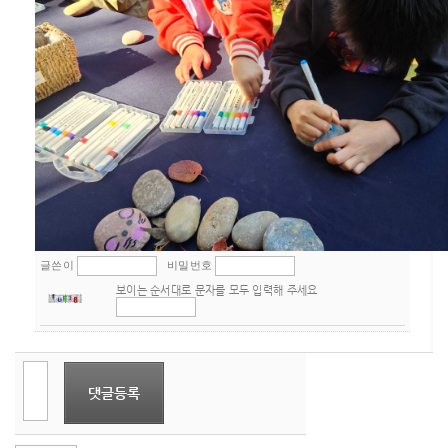
글쓴이
비밀번호
보이는 순서대로 문자를 모두 입력해 주세요
댓글등록