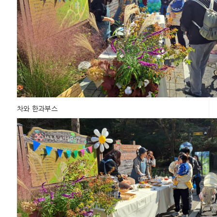
차와 한과부스