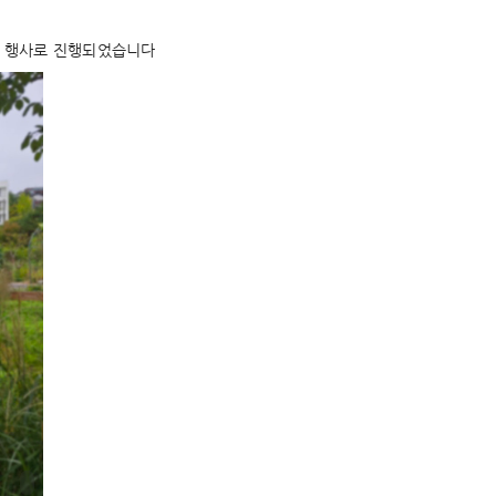
기 행사로 진행되었습니다