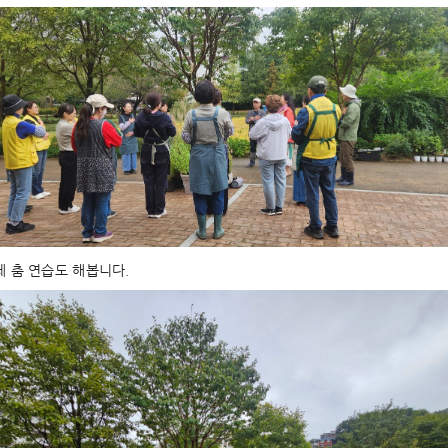
 춤 연습도 해봅니다.