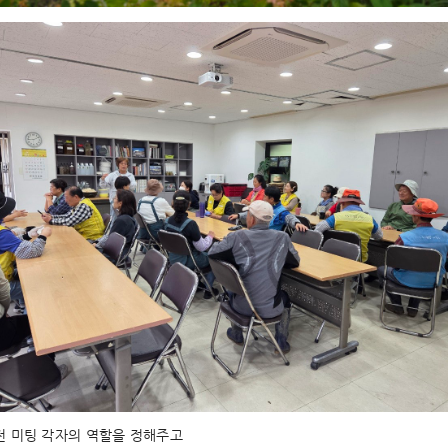
전 미팅 각자의 역할을 정해주고