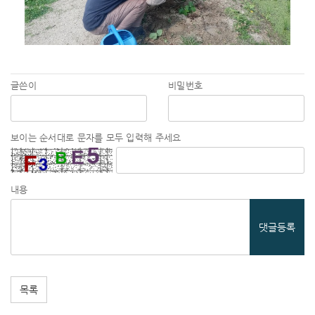
글쓴이
비밀번호
보이는 순서대로 문자를 모두 입력해 주세요
내용
댓글등록
목록